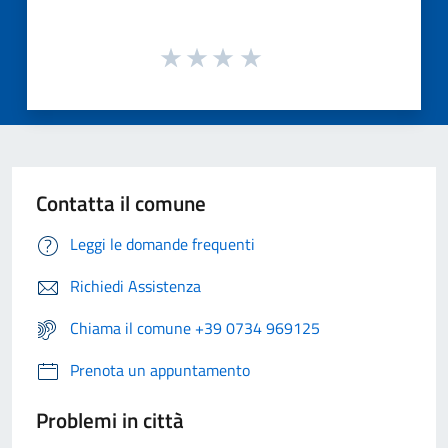
Contatta il comune
Leggi le domande frequenti
Richiedi Assistenza
Chiama il comune +39 0734 969125
Prenota un appuntamento
Problemi in città