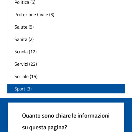
Politica (5)
Protezione Civile (3)
Salute (5)
Sanità (2)
Scuola (12)
Servizi (22)
Sociale (15)
Sport (3)
Quanto sono chiare le informazioni
su questa pagina?