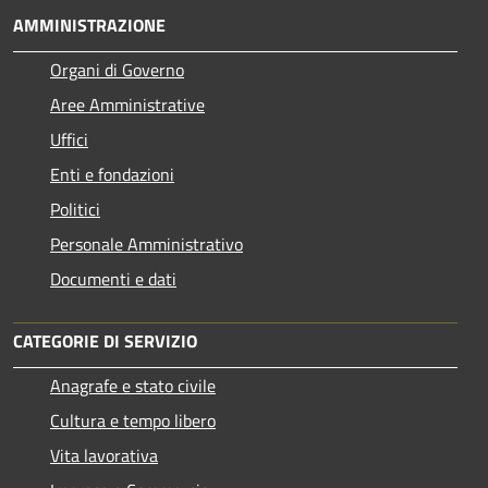
AMMINISTRAZIONE
Organi di Governo
Aree Amministrative
Uffici
Enti e fondazioni
Politici
Personale Amministrativo
Documenti e dati
CATEGORIE DI SERVIZIO
Anagrafe e stato civile
Cultura e tempo libero
Vita lavorativa