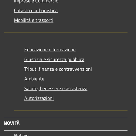
Imprese e Commercio
Catasto e urbanistica
Mobilità e trasporti
Educazione e formazione
Giustizia e sicurezza pubblica
Tributi,finanze e contravvenzioni
Ambiente
Salute, benessere e assistenza
Autorizzazioni
NOVITÀ
Notizie