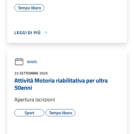
Tempo libero
LEGGI DI PIÙ
AVVISI
23 SETTEMBRE 2025
Attività Motoria riabilitativa per ultra
50enni
Apertura iscrizioni
Sport
Tempo libero