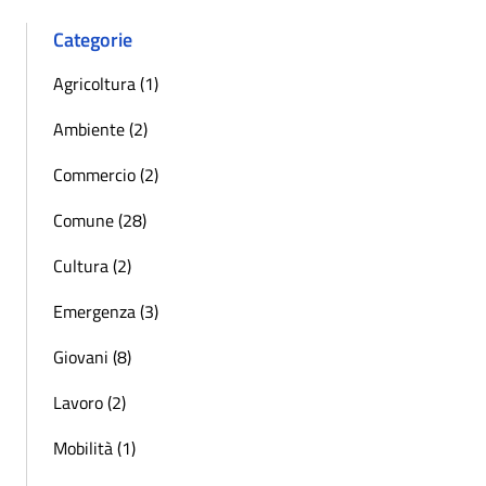
Categorie
Agricoltura (1)
Ambiente (2)
Commercio (2)
Comune (28)
Cultura (2)
Emergenza (3)
Giovani (8)
Lavoro (2)
Mobilità (1)