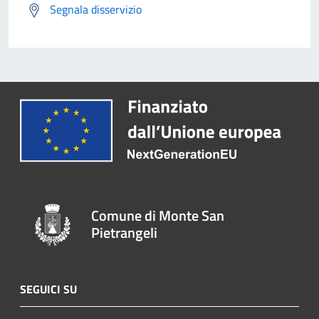
Segnala disservizio
Comune di Monte San
Pietrangeli
SEGUICI SU