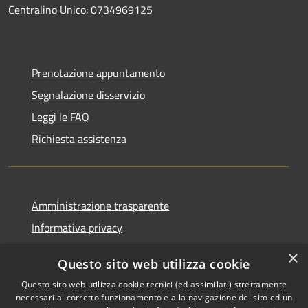
Centralino Unico: 0734969125
Prenotazione appuntamento
Segnalazione disservizio
Leggi le FAQ
Richiesta assistenza
Amministrazione trasparente
Informativa privacy
Note legali
×
Questo sito web utilizza cookie
Dichiarazione di accessibilità
Questo sito web utilizza cookie tecnici (ed assimilati) strettamente
necessari al corretto funzionamento e alla navigazione del sito ed un